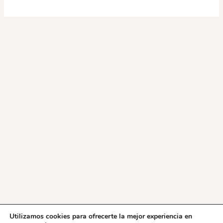
Utilizamos cookies para ofrecerte la mejor experiencia en