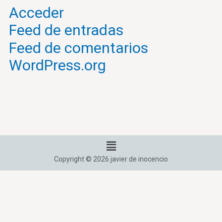
Acceder
Feed de entradas
Feed de comentarios
WordPress.org
Menú
Copyright © 2026 javier de inocencio