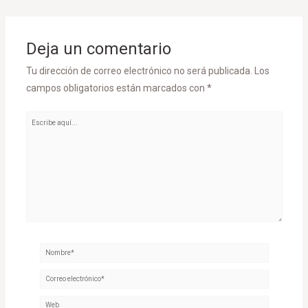
Deja un comentario
Tu dirección de correo electrónico no será publicada.
Los
campos obligatorios están marcados con
*
Escribe
aquí...
Nombre*
Correo
electrónico*
Web