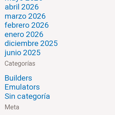
abril 2026
marzo 2026
febrero 2026
enero 2026
diciembre 2025
junio 2025
Categorías
Builders
Emulators
Sin categoría
Meta