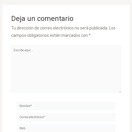
Deja un comentario
Tu dirección de correo electrónico no será publicada.
Los
campos obligatorios están marcados con
*
Escribe
aquí...
Nombre*
Correo
electrónico*
Web