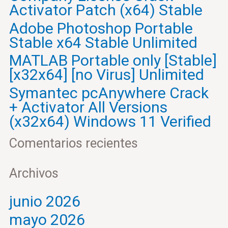
Activator Patch (x64) Stable
Adobe Photoshop Portable
Stable x64 Stable Unlimited
MATLAB Portable only [Stable]
[x32x64] [no Virus] Unlimited
Symantec pcAnywhere Crack
+ Activator All Versions
(x32x64) Windows 11 Verified
Comentarios recientes
Archivos
junio 2026
mayo 2026