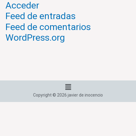
Acceder
Feed de entradas
Feed de comentarios
WordPress.org
Menú
Copyright © 2026 javier de inocencio