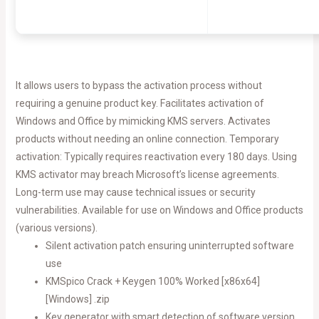
It allows users to bypass the activation process without
requiring a genuine product key. Facilitates activation of
Windows and Office by mimicking KMS servers. Activates
products without needing an online connection. Temporary
activation: Typically requires reactivation every 180 days. Using
KMS activator may breach Microsoft’s license agreements.
Long-term use may cause technical issues or security
vulnerabilities. Available for use on Windows and Office products
(various versions).
Silent activation patch ensuring uninterrupted software
use
KMSpico Crack + Keygen 100% Worked [x86x64]
[Windows] .zip
Key generator with smart detection of software version