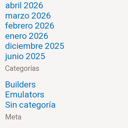
abril 2026
marzo 2026
febrero 2026
enero 2026
diciembre 2025
junio 2025
Categorías
Builders
Emulators
Sin categoría
Meta