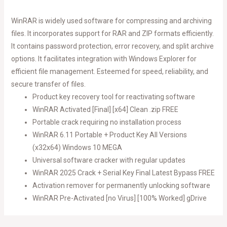
WinRAR is widely used software for compressing and archiving
files. It incorporates support for RAR and ZIP formats efficiently.
It contains password protection, error recovery, and split archive
options. It facilitates integration with Windows Explorer for
efficient file management. Esteemed for speed, reliability, and
secure transfer of files.
Product key recovery tool for reactivating software
WinRAR Activated [Final] [x64] Clean .zip FREE
Portable crack requiring no installation process
WinRAR 6.11 Portable + Product Key All Versions
(x32x64) Windows 10 MEGA
Universal software cracker with regular updates
WinRAR 2025 Crack + Serial Key Final Latest Bypass FREE
Activation remover for permanently unlocking software
WinRAR Pre-Activated [no Virus] [100% Worked] gDrive