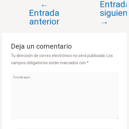
←
Entrad
Entrada
siguien
anterior
→
Deja un comentario
Tu dirección de correo electrónico no será publicada.
Los
campos obligatorios están marcados con
*
Escribe
aquí...