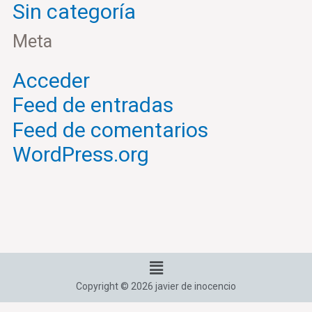
Sin categoría
Meta
Acceder
Feed de entradas
Feed de comentarios
WordPress.org
Menú
Copyright © 2026 javier de inocencio