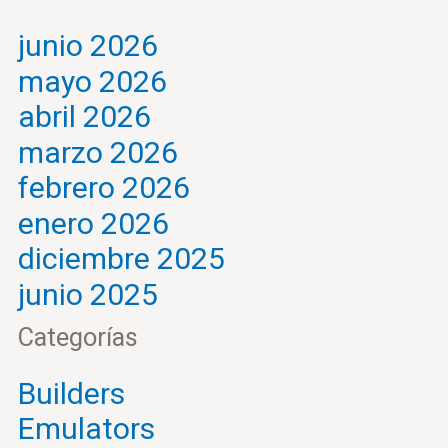
junio 2026
mayo 2026
abril 2026
marzo 2026
febrero 2026
enero 2026
diciembre 2025
junio 2025
Categorías
Builders
Emulators